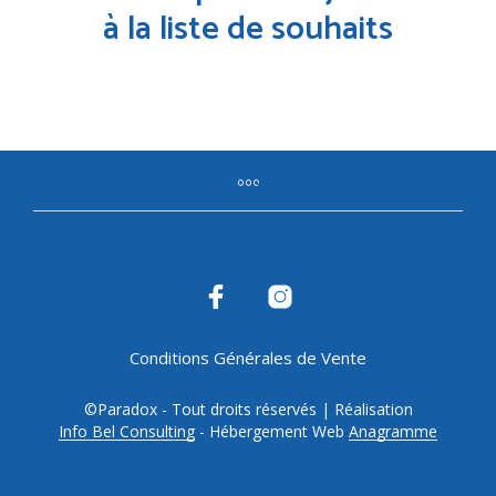
à la liste de souhaits
Conditions Générales de Vente
©Paradox - Tout droits réservés | Réalisation
Info Bel Consulting
- Hébergement Web
Anagramme