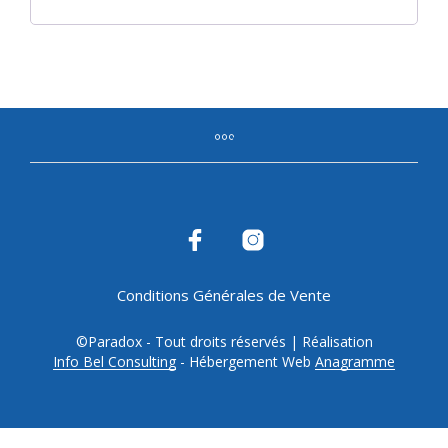
Conditions Générales de Vente
©Paradox - Tout droits réservés | Réalisation
Info Bel Consulting
- Hébergement Web
Anagramme